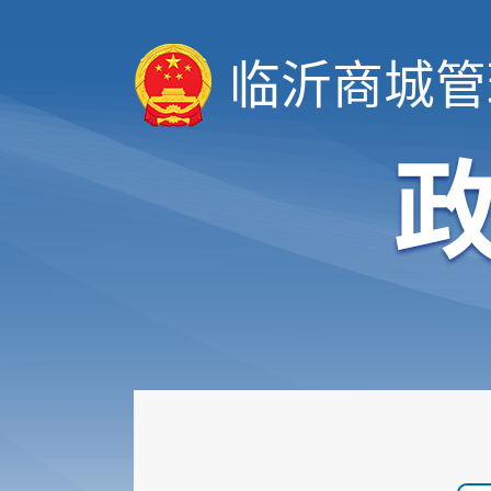
临沂商城管