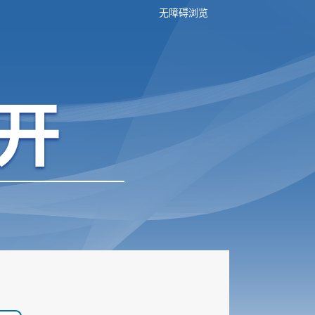
无障碍浏览