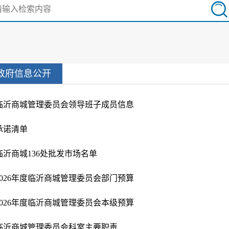
政府信息公开
临沂商城管理委员会领导班子成员信息
承诺清单
临沂商城136处批发市场名单
2026年度临沂商城管理委员会部门预算
2026年度临沂商城管理委员会本级预算
临沂商城管理委员会科室主要职责