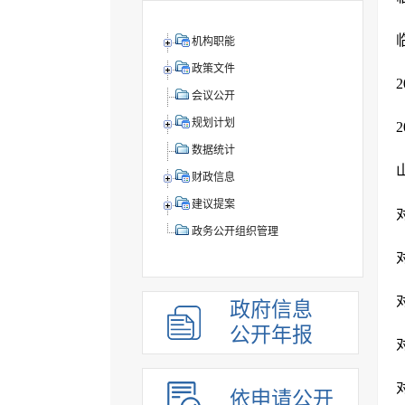
机构职能
政策文件
会议公开
规划计划
数据统计
财政信息
建议提案
政务公开组织管理
政府信息
公开年报
依申请公开