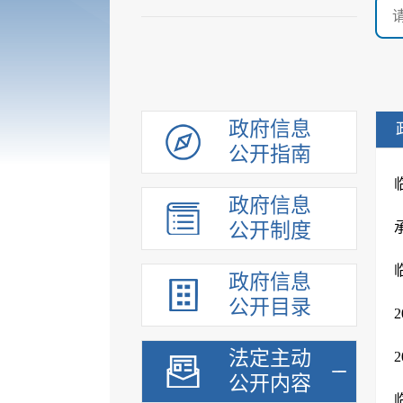
政府信息
公开指南
政府信息
公开制度
政府信息
公开目录
法定主动
公开内容