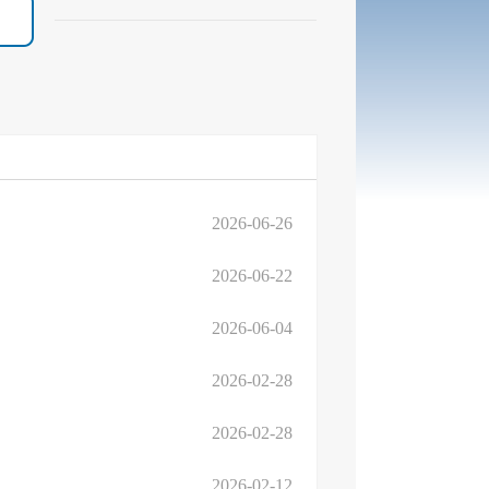
2026-06-26
2026-06-22
2026-06-04
2026-02-28
2026-02-28
2026-02-12