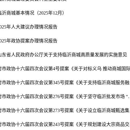
临沂商城基本情况（2025年12月）
2025年人大建议办理情况报告
2025年政协提案办理情况报告
山东省人民政府办公厅关于支持临沂商城高质量发展的实施意见
对市政协
对市政协十六届四次会议第276号提
对市政协
对市政协