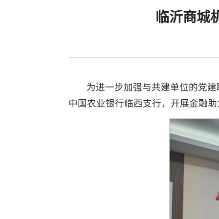
临沂商城
为进一步加强与共建单位的党建
中国农业银行临西支行，开展金融助