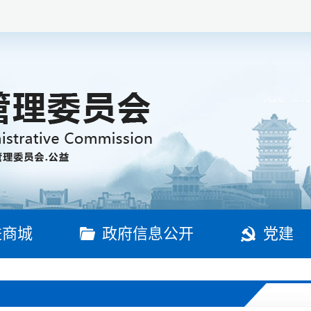
进商城
政府信息公开
党建