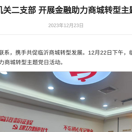
机关二支部 开展金融助力商城转型主
2023年12月23日
联系，携手共促临沂商城转型发展。12月22日下午，
力商城转型主题党日活动。