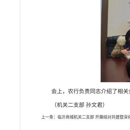
会上，农行负责同志介绍了相关
（机关二支部 孙文君）
上一条：
临沂商城机关二支部 开展结对共建暨深化