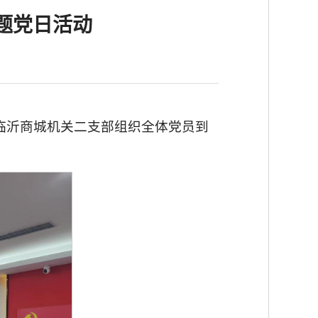
题党日活动
临沂商城机关二支部组织全体党员到