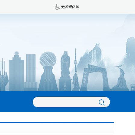
无障碍阅读