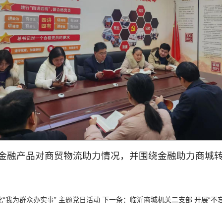
金融产品对商贸物流助力情况，并围绕金融助力商城
“我为群众办实事” 主题党日活动
下一条：
临沂商城机关二支部 开展“不