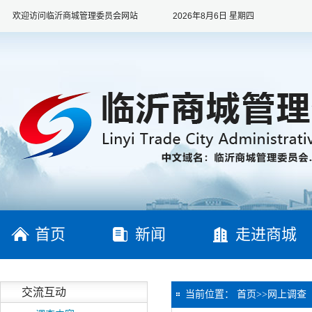
欢迎访问临沂商城管理委员会网站
2026年8月6日 星期四
首页
新闻
走进商城
交流互动
当前位置：
首页
>>
网上调查