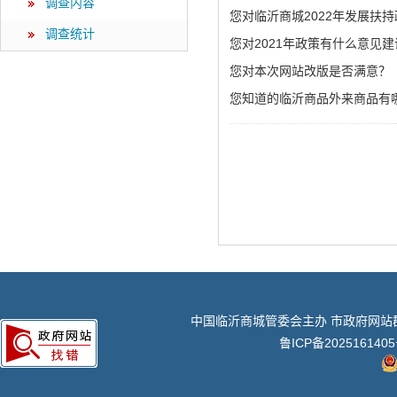
调查内容
您对临沂商城2022年发展扶
调查统计
您对2021年政策有什么意见
您对本次网站改版是否满意？
您知道的临沂商品外来商品有
中国临沂商城管委会主办 市政府网站
鲁ICP备202516140