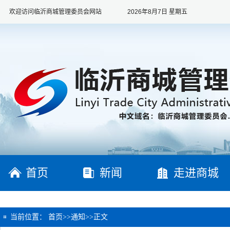
欢迎访问临沂商城管理委员会网站
2026年8月7日 星期五
首页
新闻
走进商城
当前位置：
首页
>>
通知
>>
正文